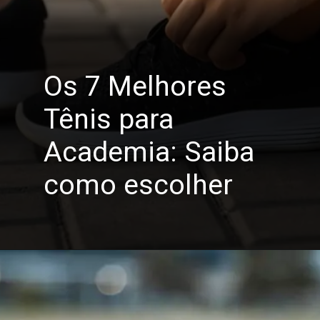
Os 7 Melhores
Tênis para
Academia: Saiba
como escolher