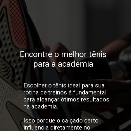
Encontre o melhor tênis
para a academia
Escolher o tênis ideal para sua
rotina de treinos é fundamental
para alcançar ótimos resultados
na academia.
Isso porque o calçado certo
influencia diretamente no