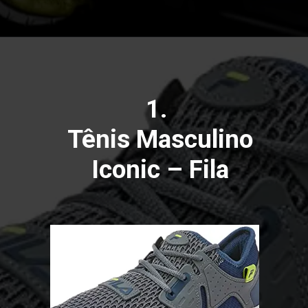
1.
Tênis Masculino
Iconic – Fila