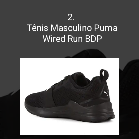
2.
Tênis Masculino Puma
Wired Run BDP