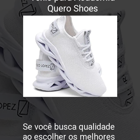
Quero Shoes
Se você busca qualidade
ao escolher os melhores