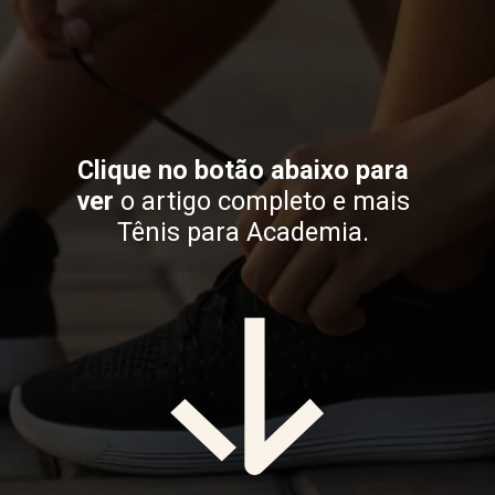
Clique no botão abaixo para
ver
o artigo completo e mais
Tênis para Academia.