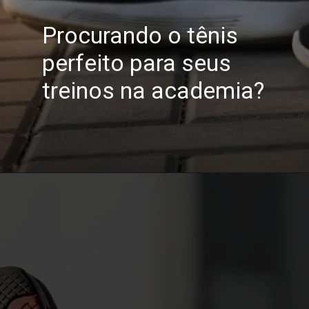
Procurando o tênis
perfeito para seus
treinos na academia?