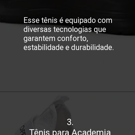
Esse tênis é equipado com
diversas tecnologias que
garantem conforto,
estabilidade e durabilidade.
3.
Tênis para Academia