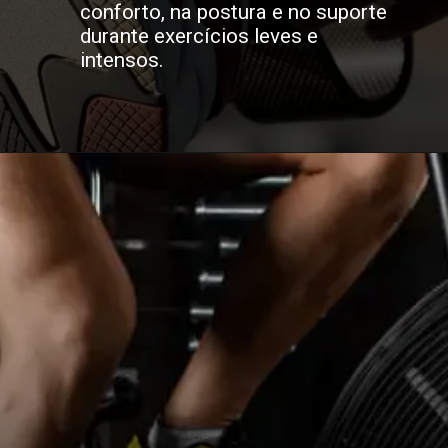
conforto, na postura e no suporte
durante exercícios leves e
intensos.