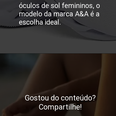
óculos de sol femininos, o
modelo da marca A&A é a
escolha ideal.
Gostou do conteúdo?
Compartilhe!