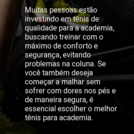
Muitas pessoas estão
investindo em tênis de
qualidade para a academia,
buscando treinar com o
máximo de conforto e
segurança, evitando
problemas na coluna. Se
você também deseja
começar a malhar sem
sofrer com dores nos pés e
de maneira segura, é
essencial escolher o melhor
tênis para academia.