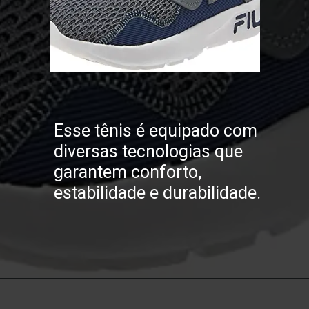
Esse tênis é equipado com
diversas tecnologias que
garantem conforto,
estabilidade e durabilidade.