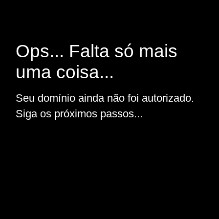
Ops... Falta só mais
uma coisa...
Seu domínio ainda não foi autorizado.
Siga os próximos passos...