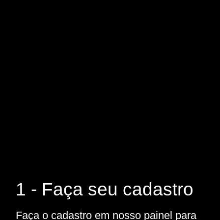
1 - Faça seu cadastro
Faça o cadastro em nosso painel para