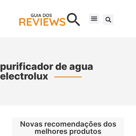
purificador de agua
electrolux
Novas recomendações dos
melhores produtos