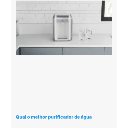
Qual o melhor purificador de água