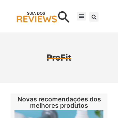
ProFit
Novas recomendações dos
melhores produtos