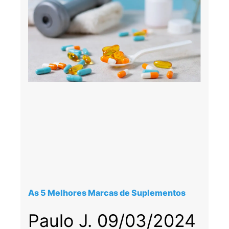
As 5 Melhores Marcas de Suplementos
Paulo J.
09/03/2024