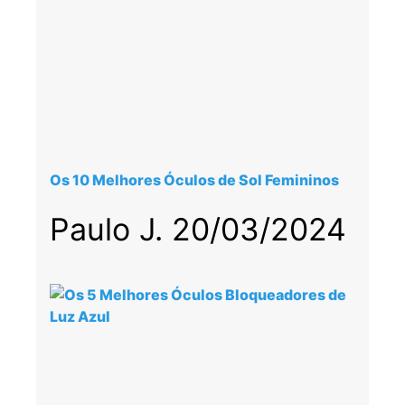
Os 10 Melhores Óculos de Sol Femininos
Paulo J.
20/03/2024