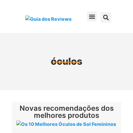
óculos
Novas recomendações dos
melhores produtos