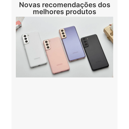
Novas recomendações dos
melhores produtos