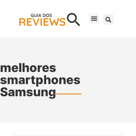
melhores
smartphones
Samsung