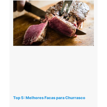
Top 5: Melhores Facas para Churrasco