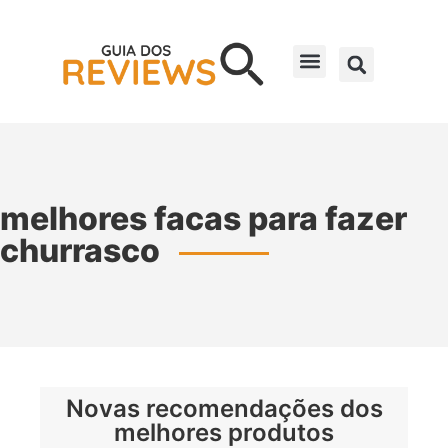
melhores facas para fazer
churrasco
Novas recomendações dos
melhores produtos