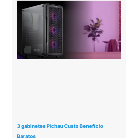
3 gabinetes Pichau Custo Benefício
Baratos