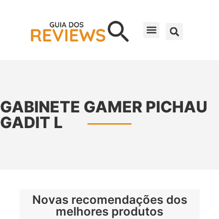
GABINETE GAMER PICHAU
GADIT L
Novas recomendações dos
melhores produtos