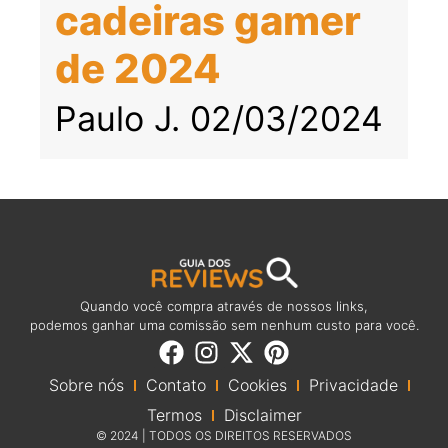
cadeiras gamer
de 2024
Paulo J.
02/03/2024
Quando você compra através de nossos links,
podemos ganhar uma comissão sem nenhum custo para você.
Sobre nós
Contato
Cookies
Privacidade
Termos
Disclaimer
© 2024 | TODOS OS DIREITOS RESERVADOS