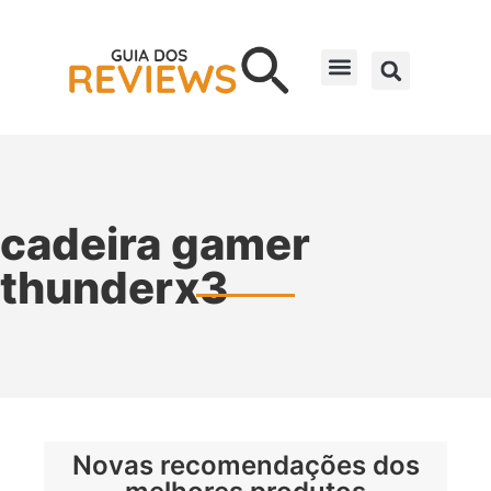
cadeira gamer
thunderx3
Novas recomendações dos