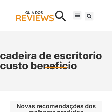
cadeira de escritorio
custo beneficio
Novas recomendações dos