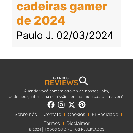
cadeiras gamer
de 2024
Paulo J.
02/03/2024
Quando você compra através de nossos links,
podemos ganhar uma comissão sem nenhum custo para você.
Sobre nós
Contato
Cookies
Privacidade
Termos
Disclaimer
© 2024 | TODOS OS DIREITOS RESERVADOS