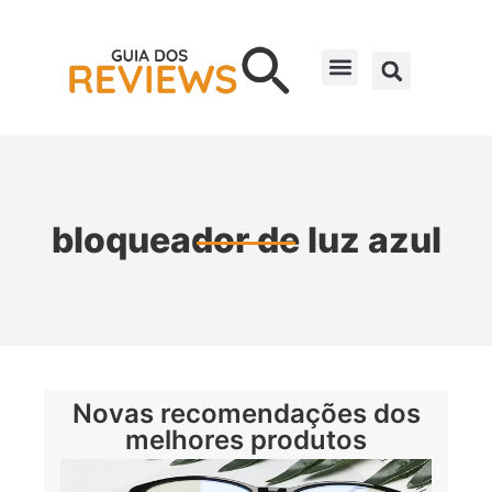
bloqueador de luz azul
Novas recomendações dos
melhores produtos