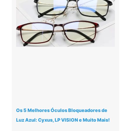
Os 5 Melhores Óculos Bloqueadores de
Luz Azul: Cyxus, LP VISION e Muito Mais!