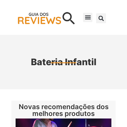
Bateria Infantil
Novas recomendações dos
melhores produtos