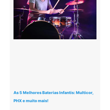
As 5 Melhores Baterias Infantis: Multicor,
PHX e muito mais!