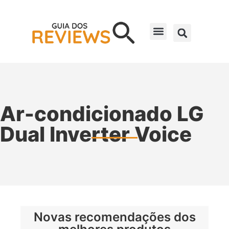
Ar-condicionado LG
Dual Inverter Voice
Novas recomendações dos