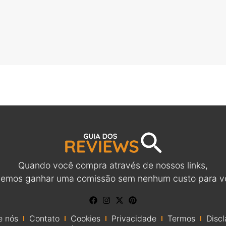
Quando você compra através de nossos links,
emos ganhar uma comissão sem nenhum custo para v
e nós
Contato
Cookies
Privacidade
Termos
Discl