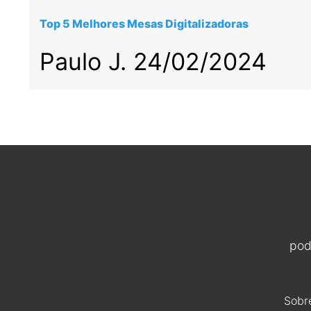
Top 5 Melhores Mesas Digitalizadoras
Paulo J.
24/02/2024
pod
Sobr