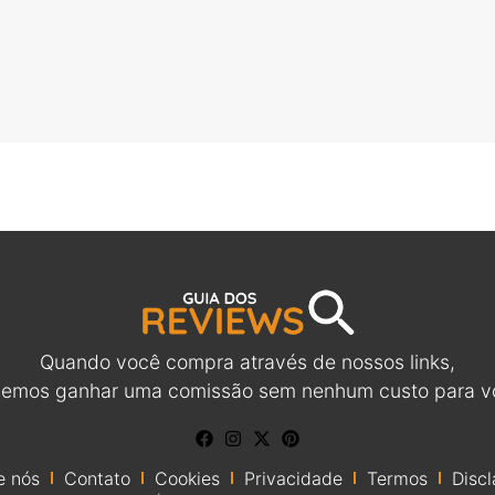
Quando você compra através de nossos links,
emos ganhar uma comissão sem nenhum custo para v
e nós
Contato
Cookies
Privacidade
Termos
Discl