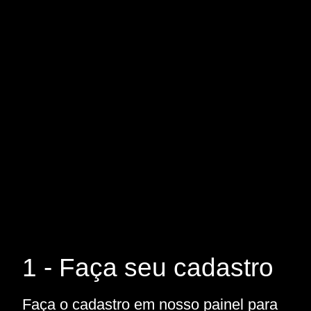
1 - Faça seu cadastro
Faça o cadastro em nosso painel para