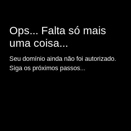
Ops... Falta só mais
uma coisa...
Seu domínio ainda não foi autorizado.
Siga os próximos passos...