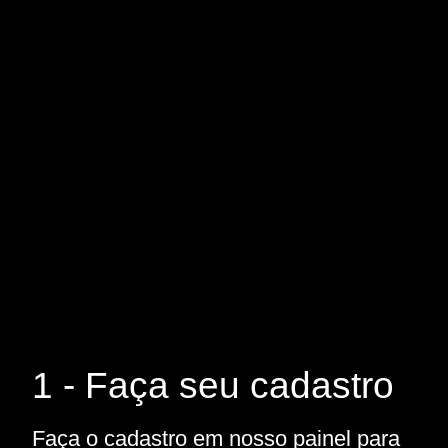
1 - Faça seu cadastro
Faça o cadastro em nosso painel para