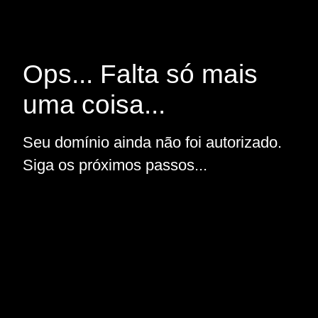
Ops... Falta só mais
uma coisa...
Seu domínio ainda não foi autorizado.
Siga os próximos passos...