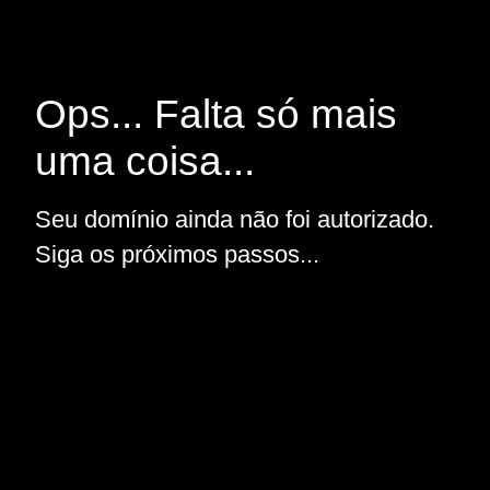
Ops... Falta só mais
uma coisa...
Seu domínio ainda não foi autorizado.
Siga os próximos passos...