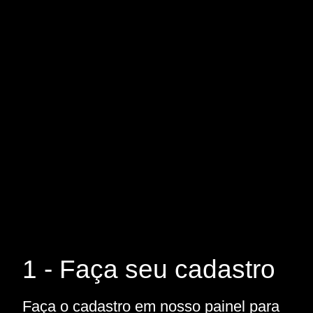
1 - Faça seu cadastro
Faça o cadastro em nosso painel para